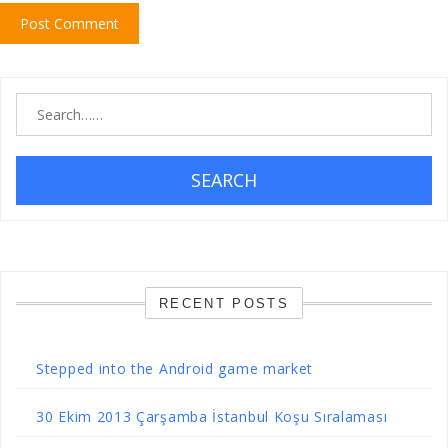
SEARCH
RECENT POSTS
Stepped into the Android game market
30 Ekim 2013 Çarşamba İstanbul Koşu Sıralaması