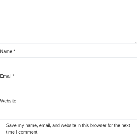
Name
*
Email
*
Website
Save my name, email, and website in this browser for the next
time I comment.